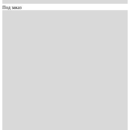
Под заказ