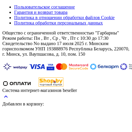
Пользовательское соглашение
Гарантия и возврат товара
Политика в отношении обработки файлов Cookie
Политика обработки персональных данных
Общество с ограниченной ответственностью "Гарбарны"
Режим работы:
Пн , Вт , Ср , Чт , Пт c 10:30 до 17:30
Свидетельство No выдано 17 июля 2025 г. Минским
горисполкомом
УНП 193888976
Республика Беларусь, 220070,
г. Минск, ул. Ваупшасова, д. 10, пом. 150
Система интернет-магазинов beseller
keyboard_arrow_up
Добавлен в корзину: