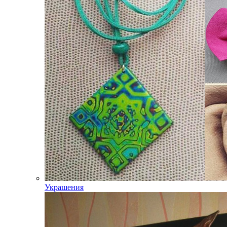
Украшения