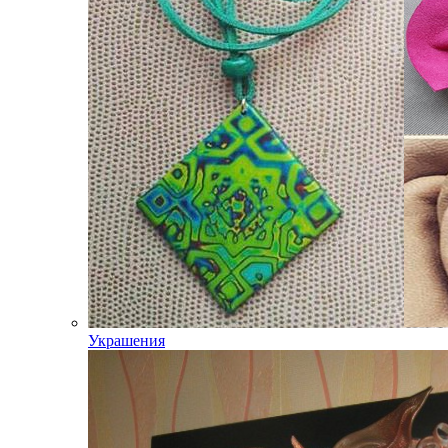
Украшения