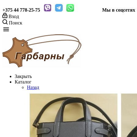
+375 44
778-25-75
Мы в соцсетя
Вход
Поиск
menu
Закрыть
Каталог
Назад