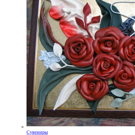
Сувениры